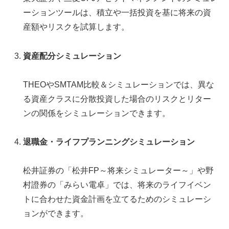
ーションツールは、積立や一括投資を基に将来の資
産額やリスクを試算します。
資産配分シミュレーション
THEOやSMTAM比較＆シミュレーションでは、異な
る資産クラスに分散投資した場合のリスクとリター
ンの関係をシミュレーションできます。
退職金・ライフプランニングシミュレーション
松井証券の「松井FP～将来シミュレーター～」や野
村證券の「みらい電卓」では、将来のライフイベン
トに合わせた資金計画を立てるためのシミュレーシ
ョンができます。