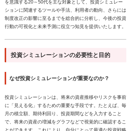
を意識する20～50代を主な対象として、投資シミュレー
ションに関連するツールや手法、利用者の動向、さらには
制度改正の影響に至るまでを総合的に分析し、今後の投資
行動の可視化と未来予測に役立つ知見を提供いたします。
投資シミュレーションの必要性と目的
なぜ投資シミュレーションが重要なのか？
投資シミュレーションは、将来の資産推移やリスクを事前
に「見える化」するための重要な手段です。たとえば、毎
月の積立額、期待利回り、投資期間などを入力すること
で、将来の資産の増減をグラフなどで視覚的に確認するこ
とができます。これにより、自分にとって最適な投資戦略