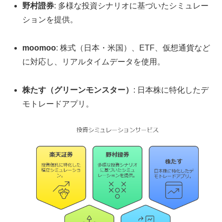
野村證券
: 多様な投資シナリオに基づいたシミュレー
ションを提供。
moomoo
: 株式（日本・米国）、ETF、仮想通貨など
に対応し、リアルタイムデータを使用。
株たす（グリーンモンスター）
: 日本株に特化したデ
モトレードアプリ。