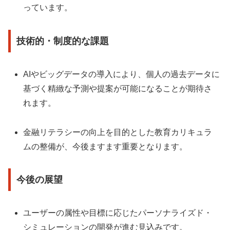
っています。
技術的・制度的な課題
AIやビッグデータの導入により、個人の過去データに
基づく精緻な予測や提案が可能になることが期待さ
れます。
金融リテラシーの向上を目的とした教育カリキュラ
ムの整備が、今後ますます重要となります。
今後の展望
ユーザーの属性や目標に応じたパーソナライズド・
シミュレーションの開発が進む見込みです。