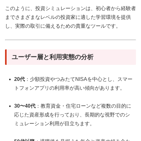
このように、投資シミュレーションは、初心者から経験者
までさまざまなレベルの投資家に適した学習環境を提供
し、実際の取引に備えるための貴重なツールです。
ユーザー層と利用実態の分析
20代
：少額投資やつみたてNISAを中心とし、スマー
トフォンアプリの利用率が高い傾向があります。
30〜40代
：教育資金・住宅ローンなど複数の目的に
応じた資産形成を行っており、長期的な視野でのシ
ミュレーション利用が目立ちます。