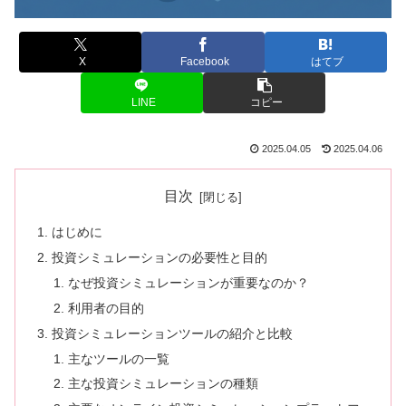
X
Facebook
はてブ
LINE
コピー
2025.04.05
2025.04.06
目次
はじめに
投資シミュレーションの必要性と目的
なぜ投資シミュレーションが重要なのか？
利用者の目的
投資シミュレーションツールの紹介と比較
主なツールの一覧
主な投資シミュレーションの種類