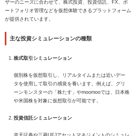
ザーのニーズに合わせて、株式投資、投資信託、FX、ポ
ートフォリオ管理などを仮想体験できるプラットフォーム
が提供されています。
主な投資シミュレーションの種類
株式取引シミュレーション
個別株を仮想取引し、リアルタイムまたは近いデー
タを使用して取引の感覚を養います。例えば、グリ
ーンモンスターの「株たす」やmoomooでは、日本株
や米国株を対象に仮想取引が可能です。
投資信託シミュレーション
楽天証券や三菱UFJアセットマネジメントのシミュレ