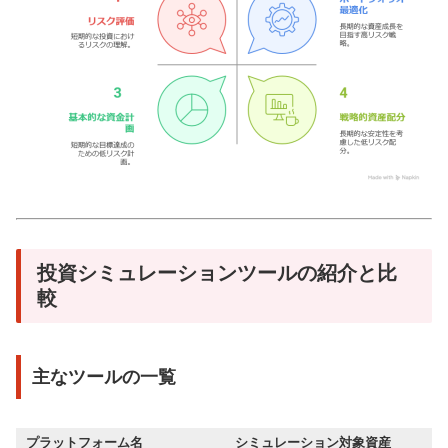
投資シミュレーションツールの紹介と比
較
主なツールの一覧
プラットフォーム名
シミュレーション対象資産