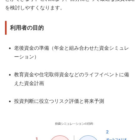
を検討しやすくなります。
利用者の目的
老後資金の準備（年金と組み合わせた資金シミュレ
ーション）
教育資金や住宅取得資金などのライフイベントに備
えた資金計画
投資判断に役立つリスク評価と将来予測