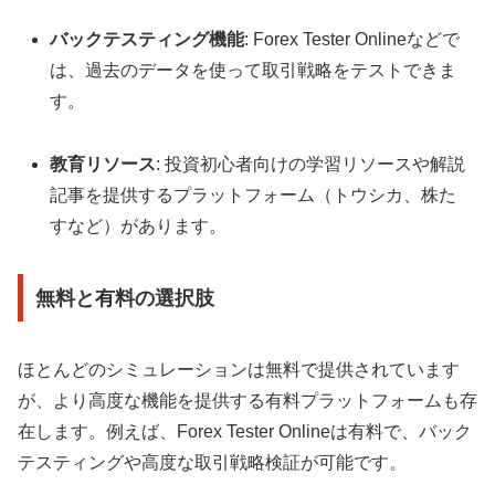
バックテスティング機能
: Forex Tester Onlineなどで
は、過去のデータを使って取引戦略をテストできま
す。
教育リソース
: 投資初心者向けの学習リソースや解説
記事を提供するプラットフォーム（トウシカ、株た
すなど）があります。
無料と有料の選択肢
ほとんどのシミュレーションは無料で提供されています
が、より高度な機能を提供する有料プラットフォームも存
在します。例えば、Forex Tester Onlineは有料で、バック
テスティングや高度な取引戦略検証が可能です。