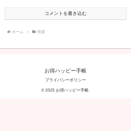
コメントを書き込む
ホーム
投資
お得ハッピー手帳
プライバシーポリシー
© 2025 お得ハッピー手帳.