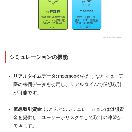
シミュレーションの機能
リアルタイムデータ
: moomooや株たすなどでは、実
際の株価データを使用し、リアルタイムで仮想取引
が可能です。
仮想取引資金
: ほとんどのシミュレーションは仮想資
金を提供し、ユーザーがリスクなしで取引の練習が
できます。