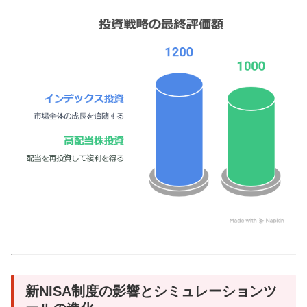
新NISA制度の影響とシミュレーションツ