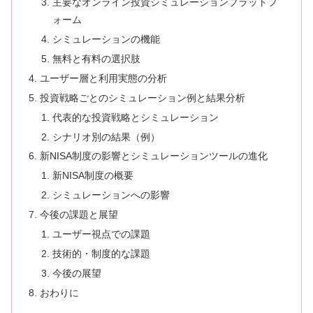
主要なオンライン投資シミュレーションプラットフ
ォーム
シミュレーションの機能
無料と有料の選択肢
ユーザー層と利用実態の分析
投資戦略ごとのシミュレーション例と結果分析
代表的な投資戦略とシミュレーション
シナリオ別の結果（例）
新NISA制度の影響とシミュレーションツールの進化
新NISA制度の概要
シミュレーションへの影響
今後の課題と展望
ユーザー視点での課題
技術的・制度的な課題
今後の展望
おわりに