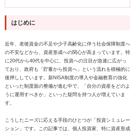
はじめに
近年、老後資金の不足や少子高齢化に伴う社会保障制度へ
の不安などから、資産形成への関心が高まっています。特
に20代から40代を中心に、投資への注目が急速に広がっ
ており、政府も「貯蓄から投資へ」という流れを積極的に
後押ししています。新NISA制度の導入や金融教育の強化
といった制度面の整備が進む中で、「自分の資産をどのよ
うに運用すべきか」といった疑問を持つ人が増えていま
す。
こうしたニーズに応える手段のひとつが「投資シミュレー
ション」です。この記事では、個人投資家、特に資産形成