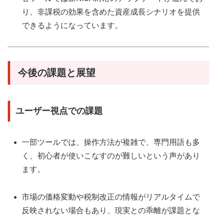
り、非課税の効果を含めた資産成長シナリオを提供
できるようになっています。
今後の課題と展望
ユーザー視点での課題
一部ツールでは、操作方法が複雑で、専門用語も多
く、初心者が使いこなすのが難しいという声があり
ます。
市場の価格変動や税制改正の情報がリアルタイムで
反映されない場合もあり、現実との乖離が課題とな