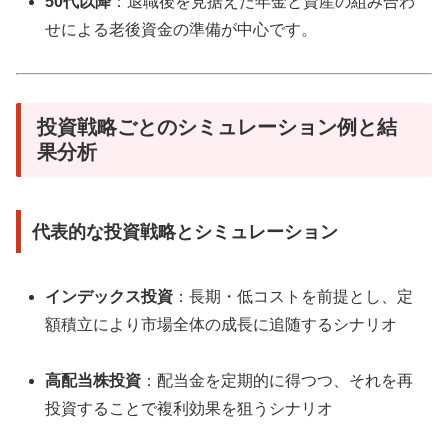
50代以降
：退職後を見据えた年金と資産の組み合わ
せによる老後資金の準備が中心です。
投資戦略ごとのシミュレーション例と結
果分析
代表的な投資戦略とシミュレーション
インデックス投資
：長期・低コストを前提とし、定
額積立により市場全体の成長に追随するシナリオ
高配当株投資
：配当金を定期的に得つつ、それを再
投資することで複利効果を狙うシナリオ