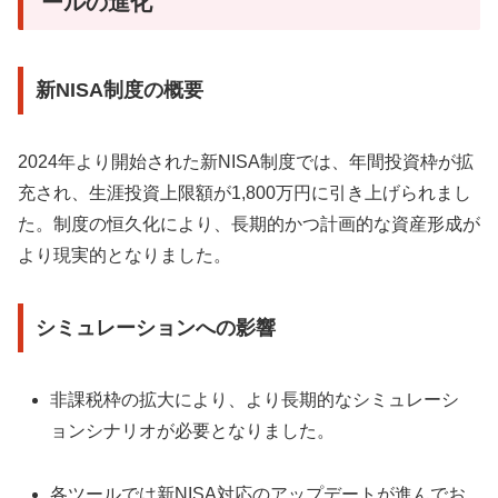
ールの進化
新NISA制度の概要
2024年より開始された新NISA制度では、年間投資枠が拡
充され、生涯投資上限額が1,800万円に引き上げられまし
た。制度の恒久化により、長期的かつ計画的な資産形成が
より現実的となりました。
シミュレーションへの影響
非課税枠の拡大により、より長期的なシミュレーシ
ョンシナリオが必要となりました。
各ツールでは新NISA対応のアップデートが進んでお