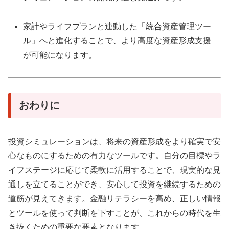
家計やライフプランと連動した「統合資産管理ツー
ル」へと進化することで、より高度な資産形成支援
が可能になります。
おわりに
投資シミュレーションは、将来の資産形成をより確実で安
心なものにするための有力なツールです。自分の目標やラ
イフステージに応じて柔軟に活用することで、現実的な見
通しを立てることができ、安心して投資を継続するための
道筋が見えてきます。金融リテラシーを高め、正しい情報
とツールを使って判断を下すことが、これからの時代を生
き抜くための重要な要素となります。