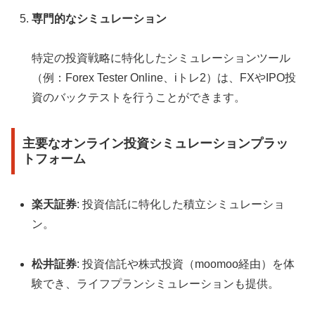
専門的なシミュレーション
特定の投資戦略に特化したシミュレーションツール
（例：Forex Tester Online、iトレ2）は、FXやIPO投
資のバックテストを行うことができます。
主要なオンライン投資シミュレーションプラッ
トフォーム
楽天証券
: 投資信託に特化した積立シミュレーショ
ン。
松井証券
: 投資信託や株式投資（moomoo経由）を体
験でき、ライフプランシミュレーションも提供。