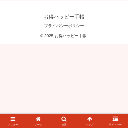
お得ハッピー手帳
プライバシーポリシー
© 2025 お得ハッピー手帳.
メニュー
ホーム
検索
トップ
サイドバー